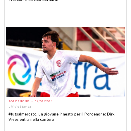
PORDENONE - 04/08/2026
Ufficio Stampa
#futsalmercato, un giovane innesto per il Pordenone: Dirk
Vives entra nella cantera