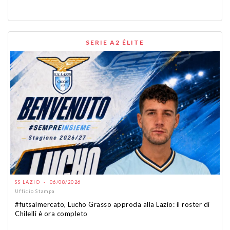
SERIE A2 ÉLITE
SS LAZIO - 06/08/2026
Ufficio Stampa
#futsalmercato, Lucho Grasso approda alla Lazio: il roster di
Chilelli è ora completo