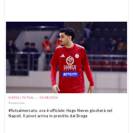
NAPOLI FUTSAL - 05/08/2026
Redazione
#futsalmercato, ora è ufficiale: Hugo Neves giocherà nel
Napoli. Il pivot arriva in prestito dal Braga