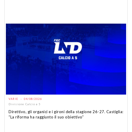
VARIE - 04/08/2026
Divisione Calcio a 5
Direttivo, gli organici e i gironi della stagione 26-27. Castiglia:
“La riforma ha raggiunto il suo obiettivo”