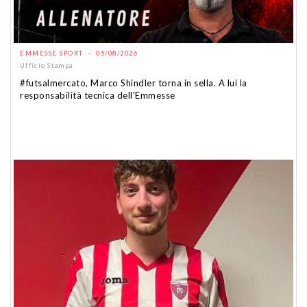
EMMESSE SPORT - 05/08/2026
Ufficio Stampa
#futsalmercato, Marco Shindler torna in sella. A lui la
responsabilità tecnica dell'Emmesse