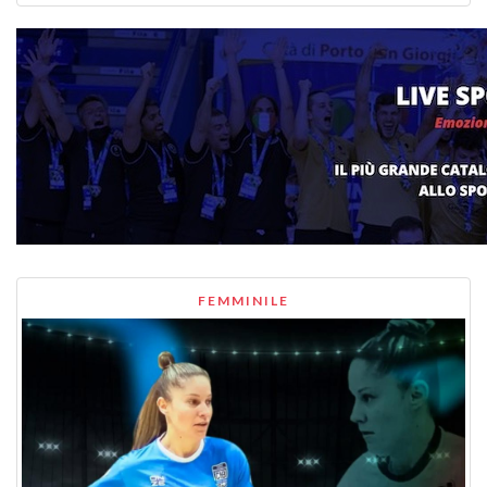
FEMMINILE