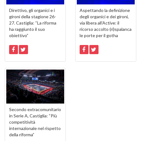
Direttivo, gli organici e i
Aspettando la definizione
gironi della stagione 26-
degli organici e dei gironi,
27. Castiglia: “La riforma
via libera all'Active: il
ha raggiunto il suo
ricorso accolto (ri)spalanca
obiettivo”
le porte per il gotha
Secondo extracomunitario
in Serie A, Castiglia: “Più
competitività
internazionale nel rispetto
della riforma”