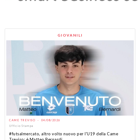
GIOVANILI
CAME TREVISO - 04/08/2026
Ufficio Stampa
#futsalmercato, altro volto nuovo per l'U19 della Came
Treviso: è Matteo Bernardi