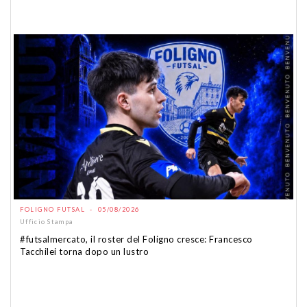
FOLIGNO FUTSAL - 05/08/2026
Ufficio Stampa
#futsalmercato, il roster del Foligno cresce: Francesco
Tacchilei torna dopo un lustro