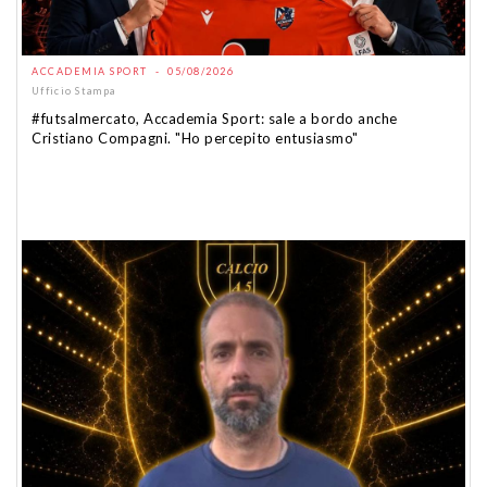
ACCADEMIA SPORT - 05/08/2026
Ufficio Stampa
#futsalmercato, Accademia Sport: sale a bordo anche
Cristiano Compagni. "Ho percepito entusiasmo"