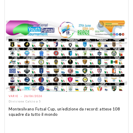
VARIE - 26/06/2026
Divisione Calcio a 5
Montesilvano Futsal Cup, un’edizione da record: attese 108
squadre da tutto il mondo