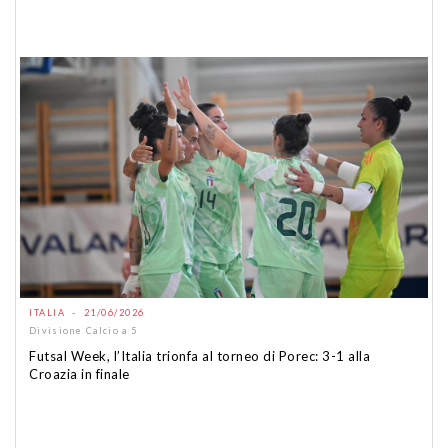
ITALIA - 21/06/2026
Divisione Calcio a 5
Futsal Week, l’Italia trionfa al torneo di Porec: 3-1 alla
Croazia in finale