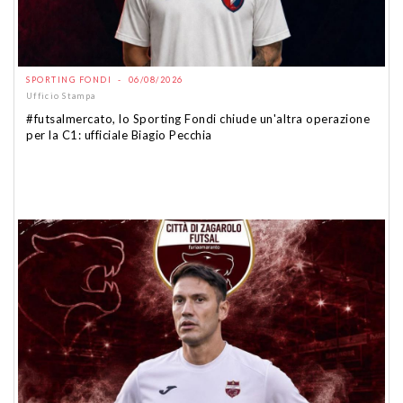
SPORTING FONDI - 06/08/2026
Ufficio Stampa
#futsalmercato, lo Sporting Fondi chiude un'altra operazione
per la C1: ufficiale Biagio Pecchia