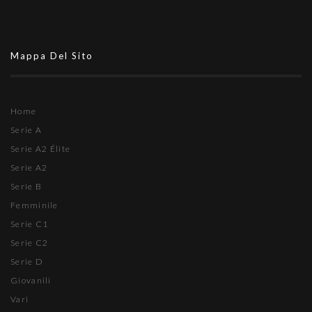
Mappa Del Sito
Home
Serie A
Serie A2 Élite
Serie A2
Serie B
Femminile
Serie C1
Serie C2
Serie D
Giovanili
Vari