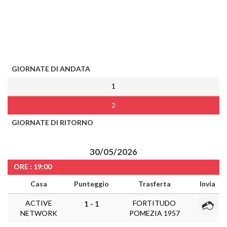
GIORNATE DI ANDATA
1
2
GIORNATE DI RITORNO
30/05/2026
ORE : 19:00
Casa
Punteggio
Trasferta
Invia
ACTIVE
FORTITUDO
1 - 1
NETWORK
POMEZIA 1957