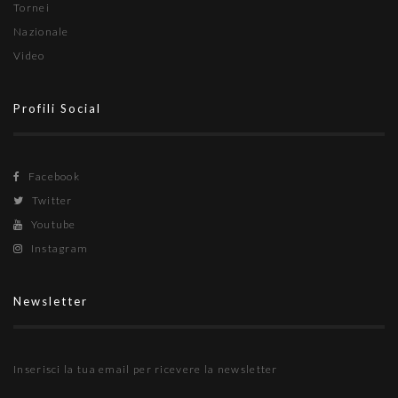
Tornei
Nazionale
Video
Profili Social
Facebook
Twitter
Youtube
Instagram
Newsletter
Inserisci la tua email per ricevere la newsletter