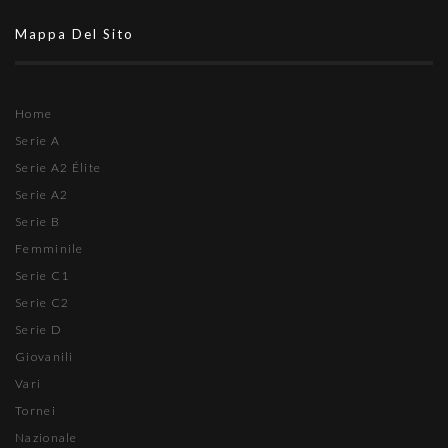
Mappa Del Sito
Home
Serie A
Serie A2 Élite
Serie A2
Serie B
Femminile
Serie C1
Serie C2
Serie D
Giovanili
Vari
Tornei
Nazionale