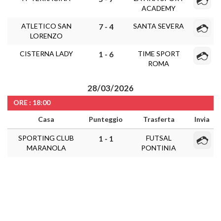
ACADEMY
ATLETICO SAN
SANTA SEVERA
7 - 4
LORENZO
CISTERNA LADY
TIME SPORT
1 - 6
ROMA
28/03/2026
ORE : 18:00
Casa
Punteggio
Trasferta
Invia
SPORTING CLUB
FUTSAL
1 - 1
MARANOLA
PONTINIA