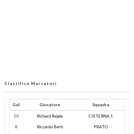
Classifica Marcatori
Gol
Giocatore
Squadra
10
Richard Rejala
CISTERNA 5
8
Riccardo Berti
PRATO