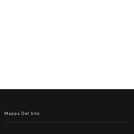
Mappa Del Sito