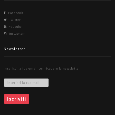
Facebook
Twitter
Youtube
Instagram
Newsletter
Inserisci la tua email per ricevere la newsletter