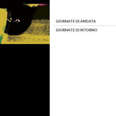
GIORNATE DI ANDATA
GIORNATE DI RITORNO