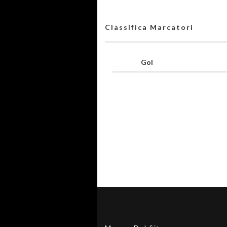
Classifica Marcatori
Gol