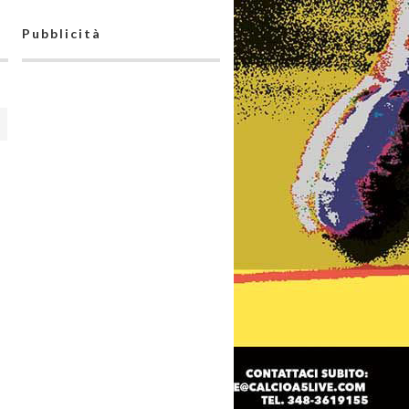
Pubblicità