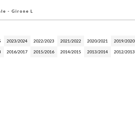
le - Girone L
5
2023/2024
2022/2023
2021/2022
2020/2021
2019/2020
8
2016/2017
2015/2016
2014/2015
2013/2014
2012/2013