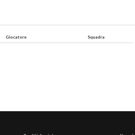
Giocatore
Squadra