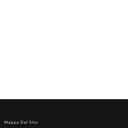
Mappa Del Sito