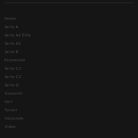
Home
Serie A
Serie A2 Élite
Serie A2
Serie B
Femminile
Serie C1
Serie C2
Serie D
Giovanili
Vari
Tornei
Nazionale
Video