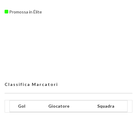
Promossa in Élite
Classifica Marcatori
Gol
Giocatore
Squadra