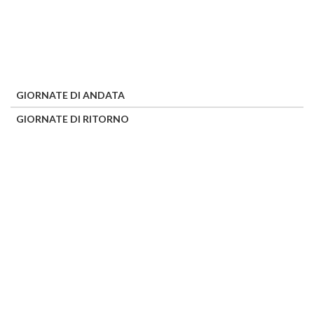
GIORNATE DI ANDATA
GIORNATE DI RITORNO