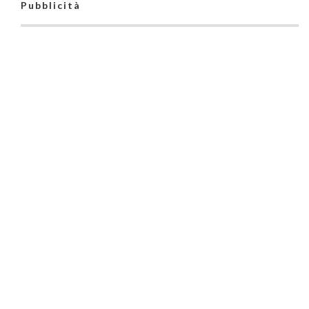
Pubblicità