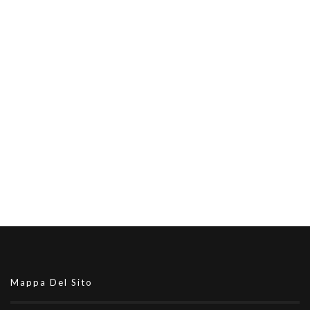
Mappa Del Sito