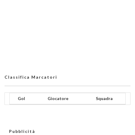
Classifica Marcatori
Gol
Giocatore
Squadra
Pubblicità