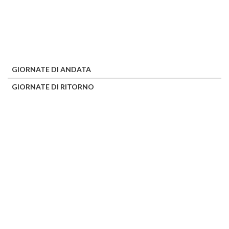
GIORNATE DI ANDATA
GIORNATE DI RITORNO