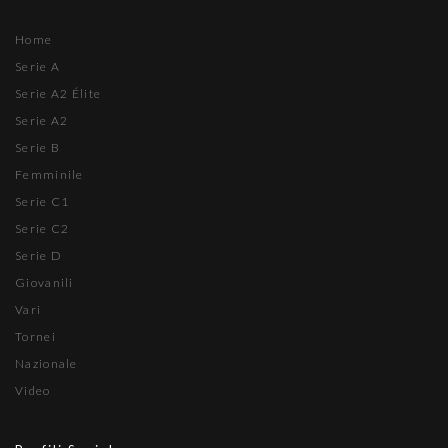
Home
Serie A
Serie A2 Élite
Serie A2
Serie B
Femminile
Serie C1
Serie C2
Serie D
Giovanili
Vari
Tornei
Nazionale
Video