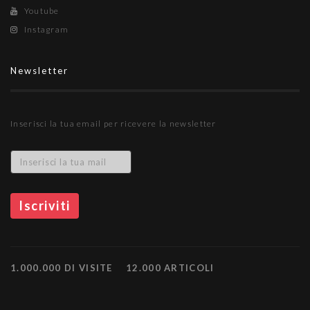
Youtube
Instagram
Newsletter
Inserisci la tua email per ricevere la newsletter
1.000.000 DI VISITE
12.000 ARTICOLI