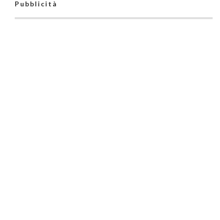
Pubblicità