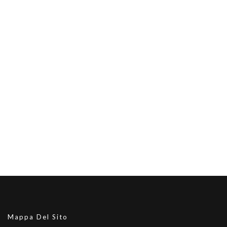
Mappa Del Sito