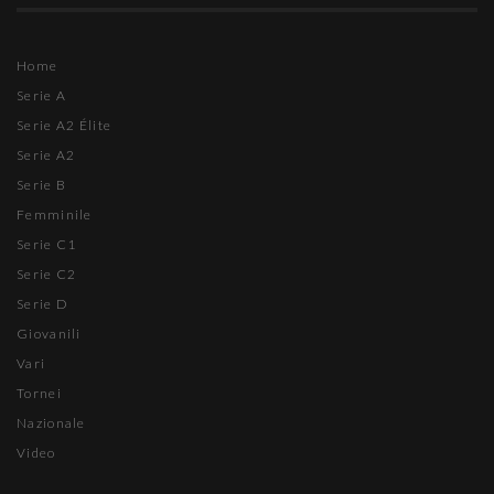
Home
Serie A
Serie A2 Élite
Serie A2
Serie B
Femminile
Serie C1
Serie C2
Serie D
Giovanili
Vari
Tornei
Nazionale
Video