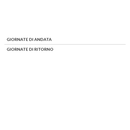
GIORNATE DI ANDATA
GIORNATE DI RITORNO