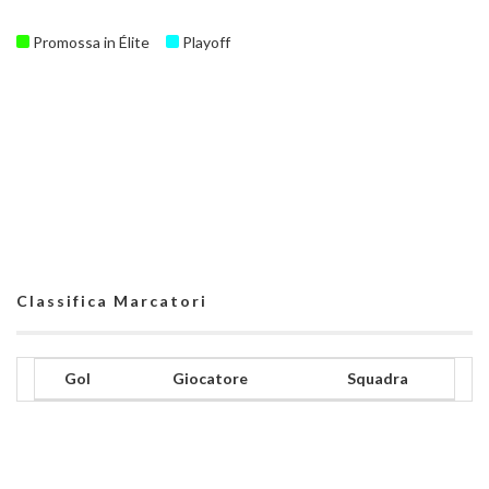
Promossa in Élite
Playoff
Classifica Marcatori
Gol
Giocatore
Squadra