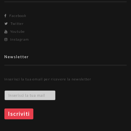
Facebook
Twitter
Youtube
Instagram
Newsletter
Inserisci la tua email per ricevere la newsletter