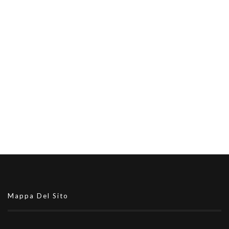
Mappa Del Sito