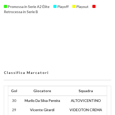
Promossa in Serie A2 Élite
Playoff
Playout
Retrocessa in Serie B
Classifica Marcatori
Gol
Giocatore
Squadra
30
Murilo Da Silva Pereira
ALTOVICENTINO
29
Vicente Girardi
VIDEOTON CREMA