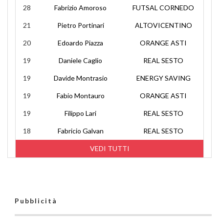
28
Fabrizio Amoroso
FUTSAL CORNEDO
21
Pietro Portinari
ALTOVICENTINO
20
Edoardo Piazza
ORANGE ASTI
19
Daniele Caglio
REAL SESTO
19
Davide Montrasio
ENERGY SAVING
19
Fabio Montauro
ORANGE ASTI
19
Filippo Lari
REAL SESTO
18
Fabricio Galvan
REAL SESTO
VEDI TUTTI
Pubblicità