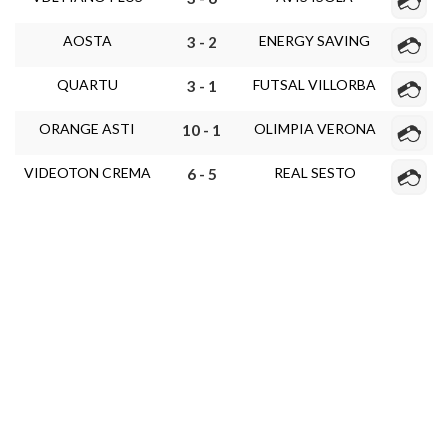
AOSTA
ENERGY SAVING
3 - 2
QUARTU
FUTSAL VILLORBA
3 - 1
ORANGE ASTI
OLIMPIA VERONA
10 - 1
VIDEOTON CREMA
REAL SESTO
6 - 5