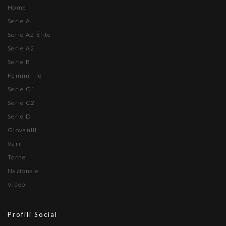
Home
Serie A
Serie A2 Élite
Serie A2
Serie B
Femminile
Serie C1
Serie C2
Serie D
Giovanili
Vari
Tornei
Nazionale
Video
Profili Social