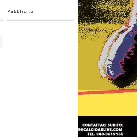
Pubblicità