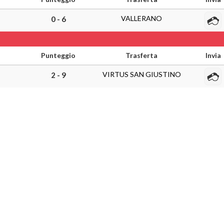
VALLERANO
0 - 6
Punteggio
Trasferta
Invia
VIRTUS SAN GIUSTINO
2 - 9