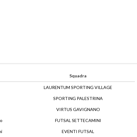
Squadra
LAURENTUM SPORTING VILLAGE
SPORTING PALESTRINA
VIRTUS GAVIGNANO
lo
FUTSAL SETTECAMINI
ni
EVENTI FUTSAL