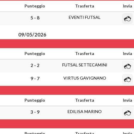
Punteggio
Trasferta
Invia
EVENTI FUTSAL
5 - 8
09/05/2026
Punteggio
Trasferta
Invia
FUTSAL SETTECAMINI
2 - 2
VIRTUS GAVIGNANO
9 - 7
Punteggio
Trasferta
Invia
EDILISA MARINO
3 - 9
Punteggio
Trasferta
Invia