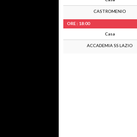
CASTROMENIO
ORE : 18:00
Casa
ACCADEMIA SS LAZIO