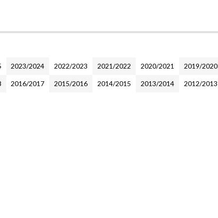
5
2023/2024
2022/2023
2021/2022
2020/2021
2019/2020
8
2016/2017
2015/2016
2014/2015
2013/2014
2012/2013