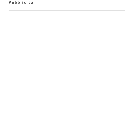
Pubblicità