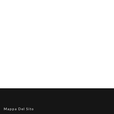
Mappa Del Sito