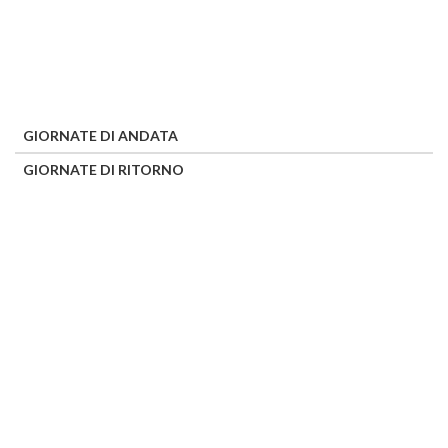
GIORNATE DI ANDATA
GIORNATE DI RITORNO