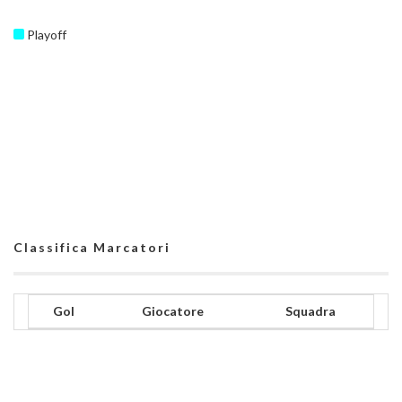
Playoff
Classifica Marcatori
Gol
Giocatore
Squadra