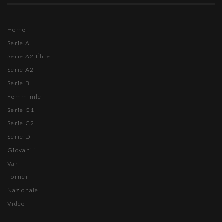
Home
Serie A
Serie A2 Élite
Serie A2
Serie B
Femminile
Serie C1
Serie C2
Serie D
Giovanili
Vari
Tornei
Nazionale
Video