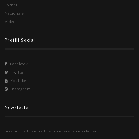
Tornei
Nazionale
Video
Profili Social
Facebook
Twitter
Youtube
Instagram
Newsletter
Inserisci la tua email per ricevere la newsletter