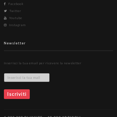
Facebook
Twitter
Youtube
Instagram
Newsletter
Inserisci la tua email per ricevere la newsletter