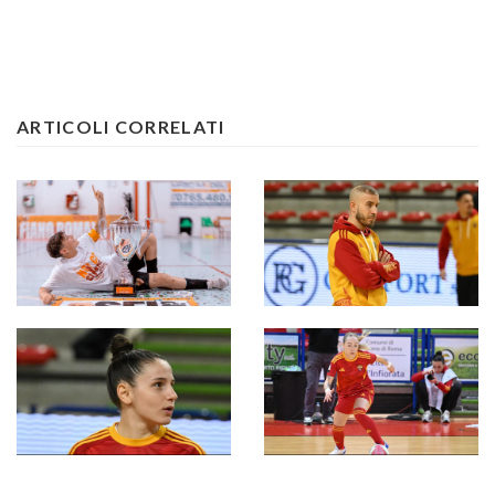
ARTICOLI CORRELATI