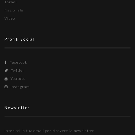
Tornei
Nazionale
Video
Profili Social
Facebook
Twitter
Youtube
Instagram
Newsletter
Inserisci la tua email per ricevere la newsletter