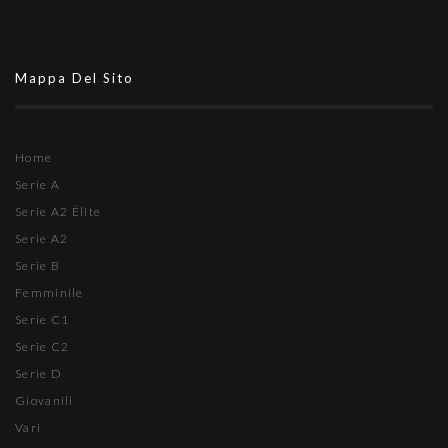
Mappa Del Sito
Home
Serie A
Serie A2 Élite
Serie A2
Serie B
Femminile
Serie C1
Serie C2
Serie D
Giovanili
Vari