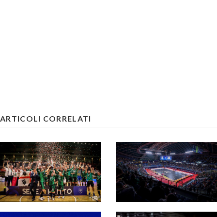
ARTICOLI CORRELATI