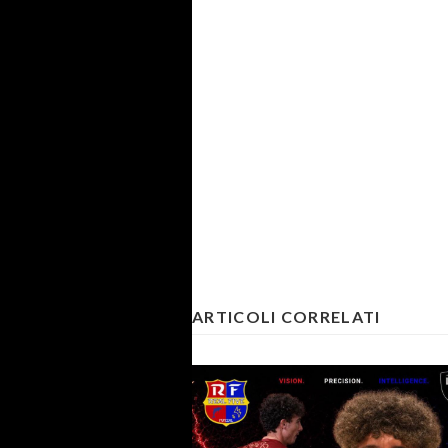
ARTICOLI CORRELATI