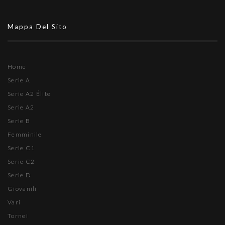
Mappa Del Sito
Home
Serie A
Serie A2 Élite
Serie A2
Serie B
Femminile
Serie C1
Serie C2
Serie D
Giovanili
Vari
Tornei