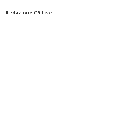
Redazione C5 Live