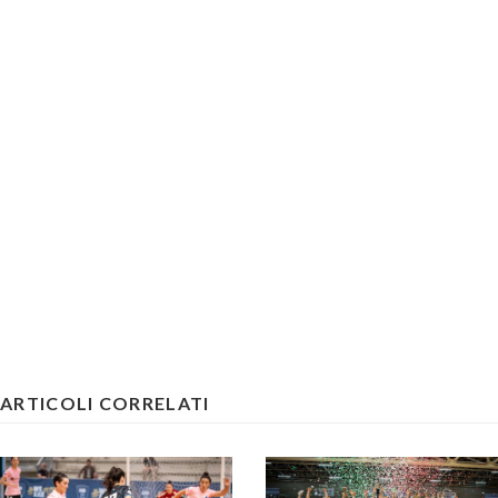
ARTICOLI CORRELATI