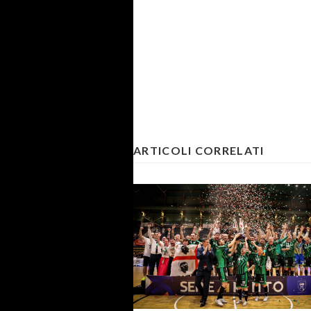
ARTICOLI CORRELATI