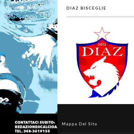
DIAZ BISCEGLIE
Mappa Del Sito