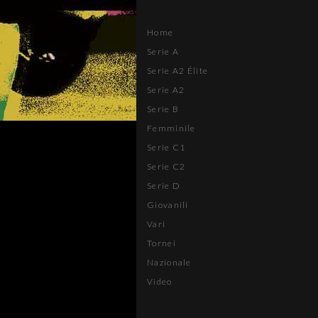
Home
Serie A
Serie A2 Élite
Serie A2
Serie B
Femminile
Serie C1
Serie C2
Serie D
Giovanili
Vari
Tornei
Nazionale
Video